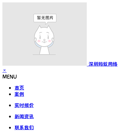
深圳蚂蚁网络
×
MENU
首页
案例
实时报价
新闻资讯
联系我们