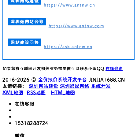
深圳网站建设
https://www.antnw.cn
深圳做网站公司
https://www.antnw.com
网站建设问答
https://ask.antnw.cn
如果您有互联网开发相关业务需要做可以联系小编QQ
在线咨询
2016-2026 ©
金价报价系统开发平台
JINJIA1688.CN
友情链接：
深圳网站建设
深圳蚂蚁网络
系统开发
XML地图
RSS地图
HTML地图
在线客服
15318288724
微信