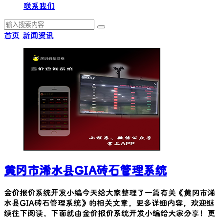
联系我们
首页
新闻资讯
黄冈市浠水县GIA砖石管理系统
金价报价系统开发小编今天给大家整理了一篇有关《
黄冈市浠
水县GIA砖石管理系统
》的相关文章，更多详细内容，欢迎继
续往下阅读，下面就由金价报价系统开发小编给大家分享！更