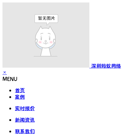
深圳蚂蚁网络
×
MENU
首页
案例
实时报价
新闻资讯
联系我们