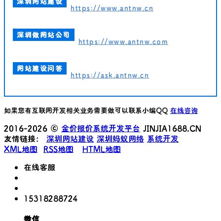
深圳网站建设
https://www.antnw.cn
深圳做网站公司
https://www.antnw.com
网站建设问答
https://ask.antnw.cn
如果您有互联网开发相关业务需要做可以联系小编QQ
在线咨询
2016-2026 ©
金价报价系统开发平台
JINJIA1688.CN
友情链接：
深圳网站建设
深圳蚂蚁网络
系统开发
XML地图
RSS地图
HTML地图
在线客服
15318288724
微信