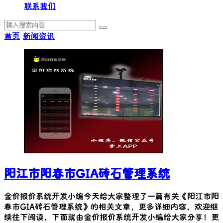
联系我们
首页
新闻资讯
阳江市阳春市GIA砖石管理系统
金价报价系统开发小编今天给大家整理了一篇有关《
阳江市阳
春市GIA砖石管理系统
》的相关文章，更多详细内容，欢迎继
续往下阅读，下面就由金价报价系统开发小编给大家分享！更