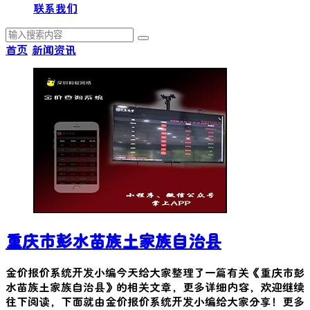
联系我们
首页
新闻资讯
重庆市彭水苗族土家族自治县
金价报价系统开发小编今天给大家整理了一篇有关《
重庆市彭
水苗族土家族自治县
》的相关文章，更多详细内容，欢迎继续
往下阅读，下面就由金价报价系统开发小编给大家分享！更多