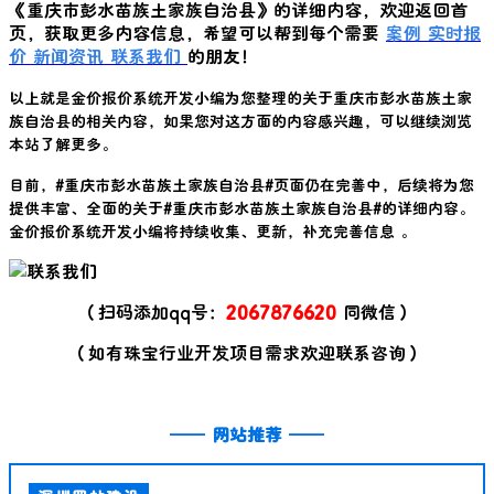
《
重庆市彭水苗族土家族自治县
》的详细内容，欢迎返回首
页，获取更多内容信息，希望可以帮到每个需要
案例
实时报
价
新闻资讯
联系我们
的朋友！
以上就是金价报价系统开发小编为您整理的关于
重庆市彭水苗族土家
族自治县
的相关内容，如果您对这方面的内容感兴趣，可以继续浏览
本站了解更多。
目前，#
重庆市彭水苗族土家族自治县
#页面仍在完善中，后续将为您
提供丰富、全面的关于#
重庆市彭水苗族土家族自治县
#的详细内容。
金价报价系统开发小编将持续收集、更新，补充完善信息 。
（扫码添加qq号：
2067876620
同微信）
（如有珠宝行业开发项目需求欢迎联系咨询）
——
网站推荐
——