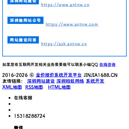
深圳网站建设
https://www.antnw.cn
深圳做网站公司
https://www.antnw.com
网站建设问答
https://ask.antnw.cn
如果您有互联网开发相关业务需要做可以联系小编QQ
在线咨询
2016-2026 ©
金价报价系统开发平台
JINJIA1688.CN
友情链接：
深圳网站建设
深圳蚂蚁网络
系统开发
XML地图
RSS地图
HTML地图
在线客服
15318288724
微信