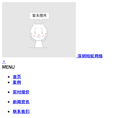
深圳蚂蚁网络
×
MENU
首页
案例
实时报价
新闻资讯
联系我们