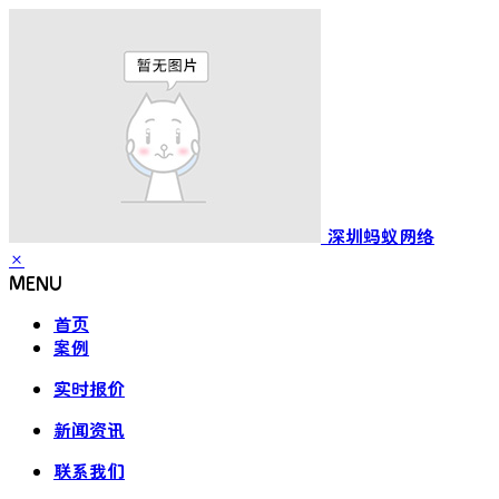
深圳蚂蚁网络
×
MENU
首页
案例
实时报价
新闻资讯
联系我们