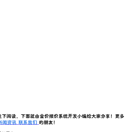
往下阅读，下面就由金价报价系统开发小编给大家分享！更多
新闻资讯
联系我们
的朋友！