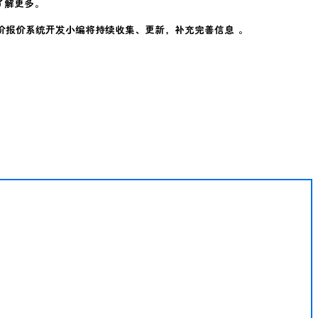
了解更多。
价报价系统开发小编将持续收集、更新，补充完善信息 。