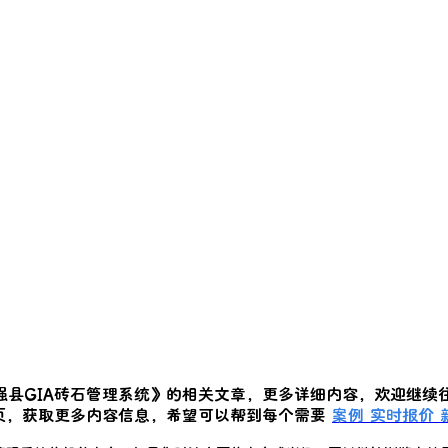
强县GIA砖石管理系统
》的相关文章，更多详细内容，欢迎继续
页，获取更多内容信息，希望可以帮到每个需要
案例
实时报价