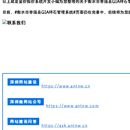
以上就是金价报价系统开发小编为您整理的关于
衡水市枣强县GIA砖石
目前，#
衡水市枣强县GIA砖石管理系统
#页面仍在完善中，后续将为您
深圳网站建设
https://www.antnw.cn
深圳做网站公司
https://www.antnw.com
网站建设问答
https://ask.antnw.cn