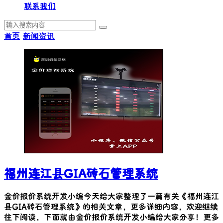
联系我们
首页
新闻资讯
福州连江县GIA砖石管理系统
金价报价系统开发小编今天给大家整理了一篇有关《
福州连江
县GIA砖石管理系统
》的相关文章，更多详细内容，欢迎继续
往下阅读，下面就由金价报价系统开发小编给大家分享！更多