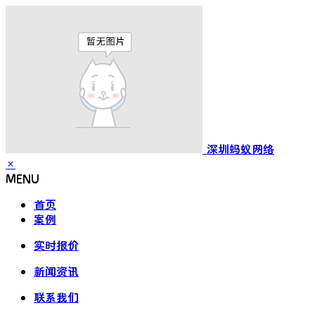
深圳蚂蚁网络
×
MENU
首页
案例
实时报价
新闻资讯
联系我们