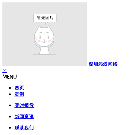
深圳蚂蚁网络
×
MENU
首页
案例
实时报价
新闻资讯
联系我们