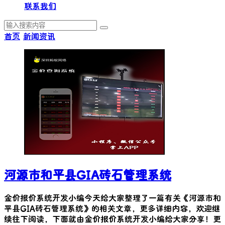
联系我们
首页
新闻资讯
河源市和平县GIA砖石管理系统
金价报价系统开发小编今天给大家整理了一篇有关《
河源市和
平县GIA砖石管理系统
》的相关文章，更多详细内容，欢迎继
续往下阅读，下面就由金价报价系统开发小编给大家分享！更