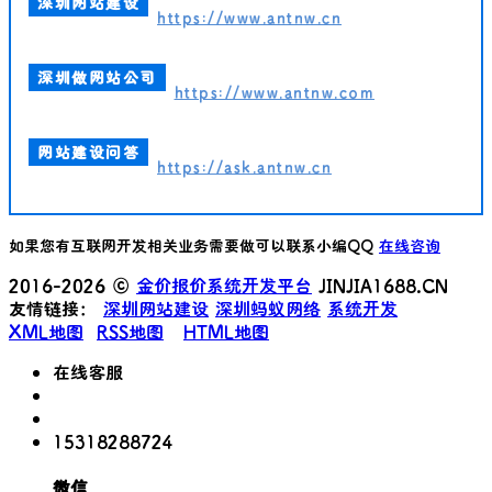
深圳网站建设
https://www.antnw.cn
深圳做网站公司
https://www.antnw.com
网站建设问答
https://ask.antnw.cn
如果您有互联网开发相关业务需要做可以联系小编QQ
在线咨询
2016-2026 ©
金价报价系统开发平台
JINJIA1688.CN
友情链接：
深圳网站建设
深圳蚂蚁网络
系统开发
XML地图
RSS地图
HTML地图
在线客服
15318288724
微信