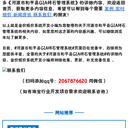
多《
河源市和平县GIA砖石管理系统
》的详细内容，欢迎返回
首页，获取更多内容信息，希望可以帮到每个需要
案例
实时
报价
新闻资讯
联系我们
的朋友！
以上就是金价报价系统开发小编为您整理的关于
河源市和平县GIA砖石
管理系统
的相关内容，如果您对这方面的内容感兴趣，可以继续浏览
本站了解更多。
目前，#
河源市和平县GIA砖石管理系统
#页面仍在完善中，后续将为
您提供丰富、全面的关于#
河源市和平县GIA砖石管理系统
#的详细内
容。金价报价系统开发小编将持续收集、更新，补充完善信息 。
（扫码添加qq号：
2067876620
同微信）
（如有珠宝行业开发项目需求欢迎联系咨询）
——
网站推荐
——