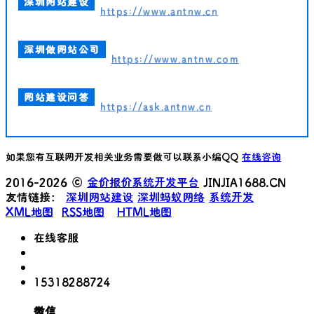
深圳网站建设
https://www.antnw.cn
深圳做网站公司
https://www.antnw.com
网站建设问答
https://ask.antnw.cn
如果您有互联网开发相关业务需要做可以联系小编QQ
在线咨询
2016-2026 ©
金价报价系统开发平台
JINJIA1688.CN
友情链接：
深圳网站建设
深圳蚂蚁网络
系统开发
XML地图
RSS地图
HTML地图
在线客服
15318288724
微信