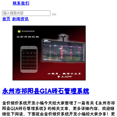
联系我们
首页
新闻资讯
永州市祁阳县GIA砖石管理系统
金价报价系统开发小编今天给大家整理了一篇有关《
永州市祁
阳县GIA砖石管理系统
》的相关文章，更多详细内容，欢迎继
续往下阅读，下面就由金价报价系统开发小编给大家分享！更