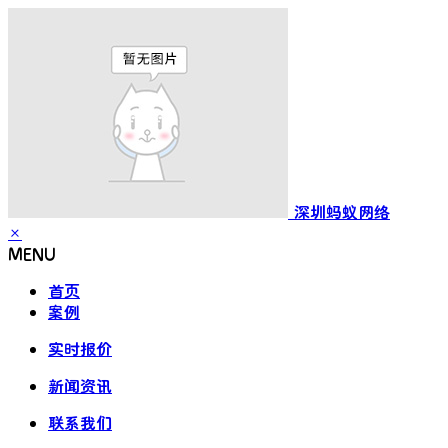
深圳蚂蚁网络
×
MENU
首页
案例
实时报价
新闻资讯
联系我们