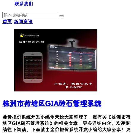
联系我们
首页
新闻资讯
株洲市荷塘区GIA砖石管理系统
金价报价系统开发小编今天给大家整理了一篇有关《
株洲市荷
塘区GIA砖石管理系统
》的相关文章，更多详细内容，欢迎继
续往下阅读，下面就由金价报价系统开发小编给大家分享！更