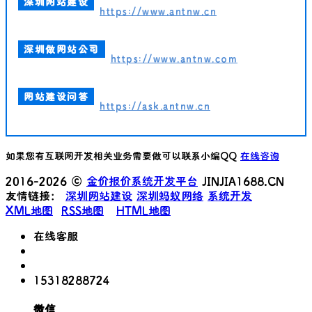
深圳网站建设
https://www.antnw.cn
深圳做网站公司
https://www.antnw.com
网站建设问答
https://ask.antnw.cn
如果您有互联网开发相关业务需要做可以联系小编QQ
在线咨询
2016-2026 ©
金价报价系统开发平台
JINJIA1688.CN
友情链接：
深圳网站建设
深圳蚂蚁网络
系统开发
XML地图
RSS地图
HTML地图
在线客服
15318288724
微信