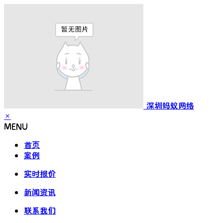
深圳蚂蚁网络
×
MENU
首页
案例
实时报价
新闻资讯
联系我们