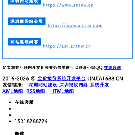
深圳网站建设
https://www.antnw.cn
深圳做网站公司
https://www.antnw.com
网站建设问答
https://ask.antnw.cn
如果您有互联网开发相关业务需要做可以联系小编QQ
在线咨询
2016-2026 ©
金价报价系统开发平台
JINJIA1688.CN
友情链接：
深圳网站建设
深圳蚂蚁网络
系统开发
XML地图
RSS地图
HTML地图
在线客服
15318288724
微信