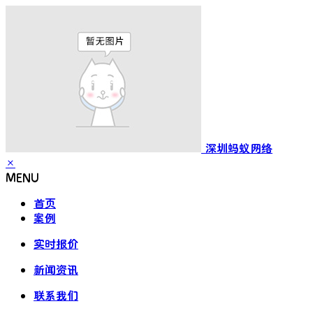
深圳蚂蚁网络
×
MENU
首页
案例
实时报价
新闻资讯
联系我们