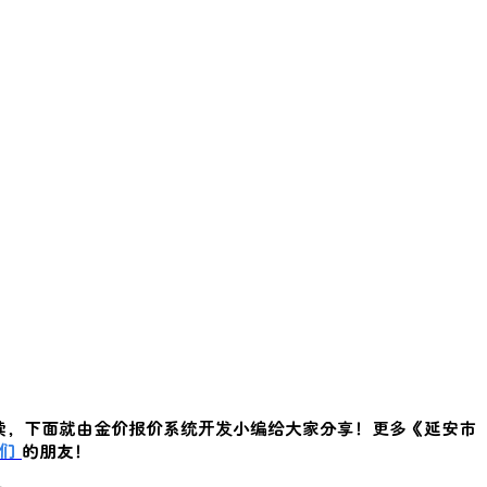
读，下面就由金价报价系统开发小编给大家分享！更多《
延安市
们
的朋友！