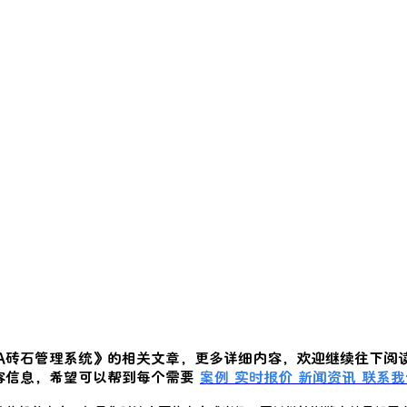
IA砖石管理系统
》的相关文章，更多详细内容，欢迎继续往下阅
容信息，希望可以帮到每个需要
案例
实时报价
新闻资讯
联系我