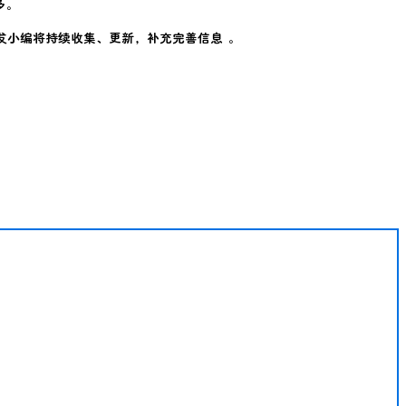
多。
发小编将持续收集、更新，补充完善信息 。