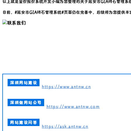
以上就是金价报价系统开发小编为您整理的关于
延安市GIA砖石管理系
目前，#
延安市GIA砖石管理系统
#页面仍在完善中，后续将为您提供丰
深圳网站建设
https://www.antnw.cn
深圳做网站公司
https://www.antnw.com
网站建设问答
https://ask.antnw.cn