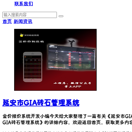
联系我们
首页
新闻资讯
延安市GIA砖石管理系统
金价报价系统开发小编今天给大家整理了一篇有关《
延安市G
GIA砖石管理系统
》的详细内容，欢迎返回首页，获取更多内