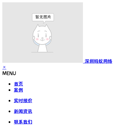
深圳蚂蚁网络
×
MENU
首页
案例
实时报价
新闻资讯
联系我们