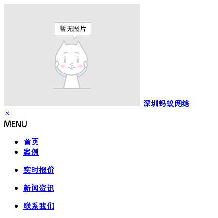
深圳蚂蚁网络
×
MENU
首页
案例
实时报价
新闻资讯
联系我们