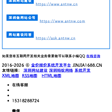
深圳网站建设
https://www.antnw.cn
深圳做网站公司
https://www.antnw.com
网站建设问答
https://ask.antnw.cn
如果您有互联网开发相关业务需要做可以联系小编QQ
在线咨询
2016-2026 ©
金价报价系统开发平台
JINJIA1688.CN
友情链接：
深圳网站建设
深圳蚂蚁网络
系统开发
XML地图
RSS地图
HTML地图
在线客服
15318288724
微信