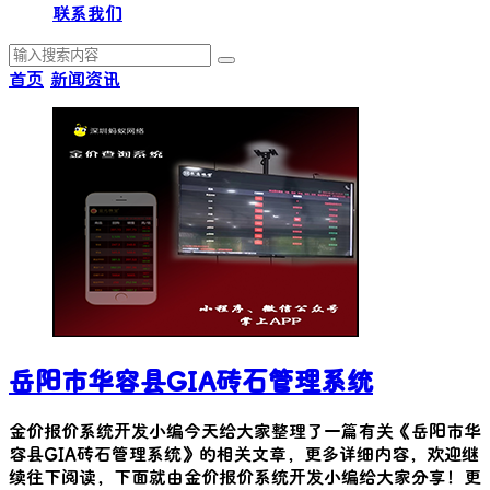
联系我们
首页
新闻资讯
岳阳市华容县GIA砖石管理系统
金价报价系统开发小编今天给大家整理了一篇有关《
岳阳市华
容县GIA砖石管理系统
》的相关文章，更多详细内容，欢迎继
续往下阅读，下面就由金价报价系统开发小编给大家分享！更