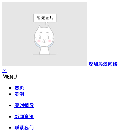
深圳蚂蚁网络
×
MENU
首页
案例
实时报价
新闻资讯
联系我们