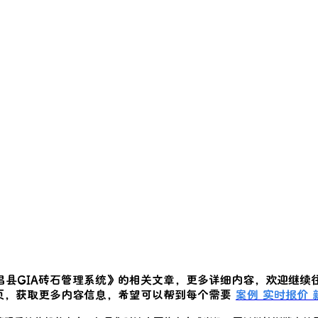
昌县GIA砖石管理系统
》的相关文章，更多详细内容，欢迎继续
页，获取更多内容信息，希望可以帮到每个需要
案例
实时报价