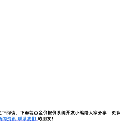
往下阅读，下面就由金价报价系统开发小编给大家分享！更多
新闻资讯
联系我们
的朋友！