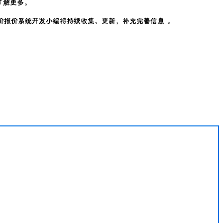
了解更多。
价报价系统开发小编将持续收集、更新，补充完善信息 。