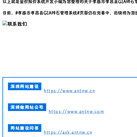
以上就是金价报价系统开发小编为您整理的关于
孝感市孝昌县GIA砖石
目前，#
孝感市孝昌县GIA砖石管理系统
#页面仍在完善中，后续将为您
深圳网站建设
https://www.antnw.cn
深圳做网站公司
https://www.antnw.com
网站建设问答
https://ask.antnw.cn