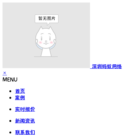
深圳蚂蚁网络
×
MENU
首页
案例
实时报价
新闻资讯
联系我们