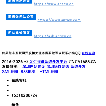
深圳网站建设
https://www.antnw.cn
深圳做网站公司
https://www.antnw.com
网站建设问答
https://ask.antnw.cn
如果您有互联网开发相关业务需要做可以联系小编QQ
在线咨询
2016-2026 ©
金价报价系统开发平台
JINJIA1688.CN
友情链接：
深圳网站建设
深圳蚂蚁网络
系统开发
XML地图
RSS地图
HTML地图
在线客服
15318288724
微信