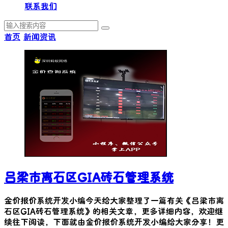
联系我们
首页
新闻资讯
吕梁市离石区GIA砖石管理系统
金价报价系统开发小编今天给大家整理了一篇有关《
吕梁市离
石区GIA砖石管理系统
》的相关文章，更多详细内容，欢迎继
续往下阅读，下面就由金价报价系统开发小编给大家分享！更