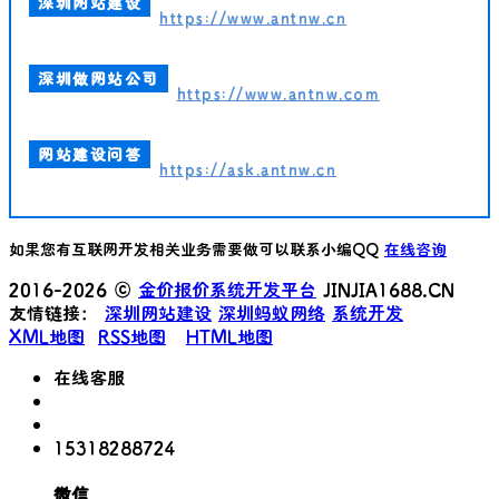
深圳网站建设
https://www.antnw.cn
深圳做网站公司
https://www.antnw.com
网站建设问答
https://ask.antnw.cn
如果您有互联网开发相关业务需要做可以联系小编QQ
在线咨询
2016-2026 ©
金价报价系统开发平台
JINJIA1688.CN
友情链接：
深圳网站建设
深圳蚂蚁网络
系统开发
XML地图
RSS地图
HTML地图
在线客服
15318288724
微信