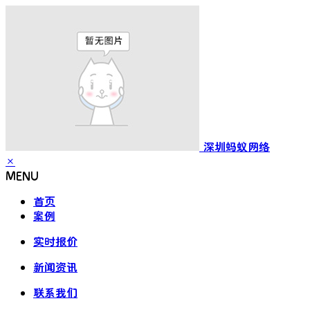
深圳蚂蚁网络
×
MENU
首页
案例
实时报价
新闻资讯
联系我们