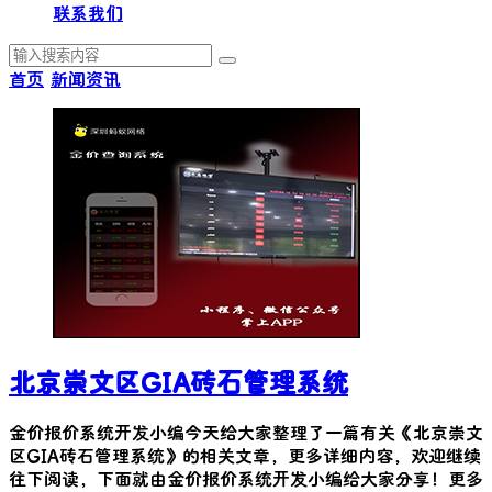
联系我们
首页
新闻资讯
北京崇文区GIA砖石管理系统
金价报价系统开发小编今天给大家整理了一篇有关《
北京崇文
区GIA砖石管理系统
》的相关文章，更多详细内容，欢迎继续
往下阅读，下面就由金价报价系统开发小编给大家分享！更多