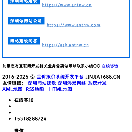
深圳网站建设
https://www.antnw.cn
深圳做网站公司
https://www.antnw.com
网站建设问答
https://ask.antnw.cn
如果您有互联网开发相关业务需要做可以联系小编QQ
在线咨询
2016-2026 ©
金价报价系统开发平台
JINJIA1688.CN
友情链接：
深圳网站建设
深圳蚂蚁网络
系统开发
XML地图
RSS地图
HTML地图
在线客服
15318288724
微信