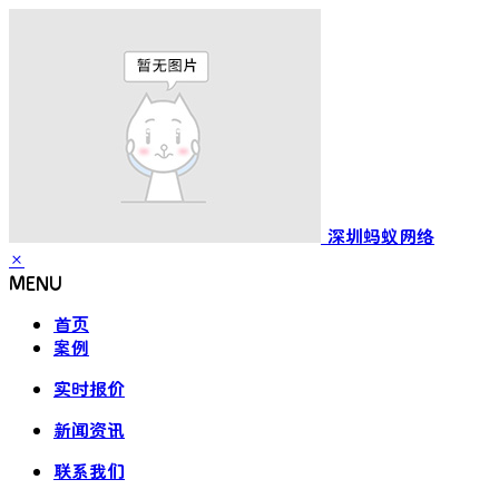
深圳蚂蚁网络
×
MENU
首页
案例
实时报价
新闻资讯
联系我们