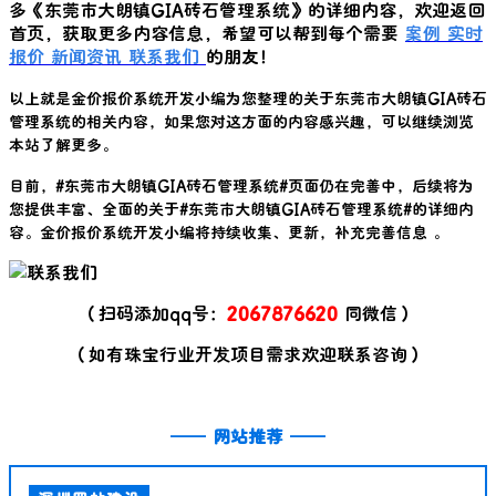
多《
东莞市大朗镇GIA砖石管理系统
》的详细内容，欢迎返回
首页，获取更多内容信息，希望可以帮到每个需要
案例
实时
报价
新闻资讯
联系我们
的朋友！
以上就是金价报价系统开发小编为您整理的关于
东莞市大朗镇GIA砖石
管理系统
的相关内容，如果您对这方面的内容感兴趣，可以继续浏览
本站了解更多。
目前，#
东莞市大朗镇GIA砖石管理系统
#页面仍在完善中，后续将为
您提供丰富、全面的关于#
东莞市大朗镇GIA砖石管理系统
#的详细内
容。金价报价系统开发小编将持续收集、更新，补充完善信息 。
（扫码添加qq号：
2067876620
同微信）
（如有珠宝行业开发项目需求欢迎联系咨询）
——
网站推荐
——