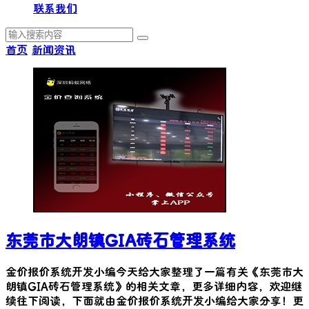
联系我们
首页
新闻资讯
东莞市大朗镇GIA砖石管理系统
金价报价系统开发小编今天给大家整理了一篇有关《
东莞市大
朗镇GIA砖石管理系统
》的相关文章，更多详细内容，欢迎继
续往下阅读，下面就由金价报价系统开发小编给大家分享！更